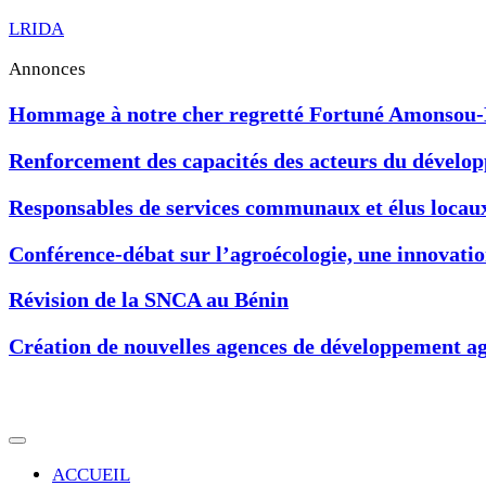
LRIDA
Annonces
Hommage à notre cher regretté Fortuné Amonsou
Renforcement des capacités des acteurs du développ
Responsables de services communaux et élus locau
Conférence-débat sur l’agroécologie, une innovat
Révision de la SNCA au Bénin
Création de nouvelles agences de développement ag
ACCUEIL