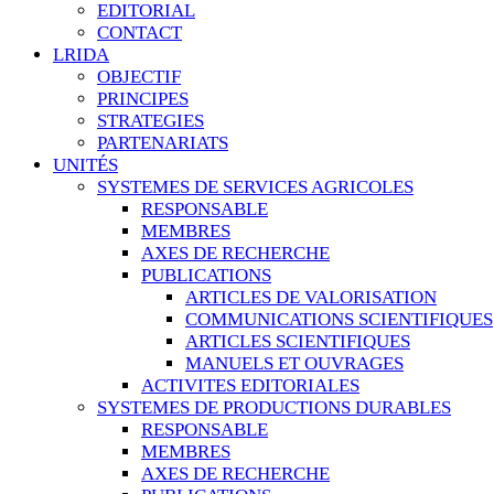
EDITORIAL
CONTACT
LRIDA
OBJECTIF
PRINCIPES
STRATEGIES
PARTENARIATS
UNITÉS
SYSTEMES DE SERVICES AGRICOLES
RESPONSABLE
MEMBRES
AXES DE RECHERCHE
PUBLICATIONS
ARTICLES DE VALORISATION
COMMUNICATIONS SCIENTIFIQUES
ARTICLES SCIENTIFIQUES
MANUELS ET OUVRAGES
ACTIVITES EDITORIALES
SYSTEMES DE PRODUCTIONS DURABLES
RESPONSABLE
MEMBRES
AXES DE RECHERCHE