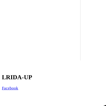
LRIDA-UP
Facebook