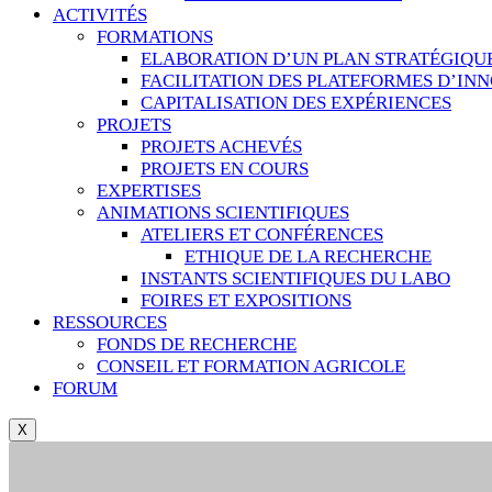
ACTIVITÉS
FORMATIONS
ELABORATION D’UN PLAN STRATÉGIQU
FACILITATION DES PLATEFORMES D’IN
CAPITALISATION DES EXPÉRIENCES
PROJETS
PROJETS ACHEVÉS
PROJETS EN COURS
EXPERTISES
ANIMATIONS SCIENTIFIQUES
ATELIERS ET CONFÉRENCES
ETHIQUE DE LA RECHERCHE
INSTANTS SCIENTIFIQUES DU LABO
FOIRES ET EXPOSITIONS
RESSOURCES
FONDS DE RECHERCHE
CONSEIL ET FORMATION AGRICOLE
FORUM
X