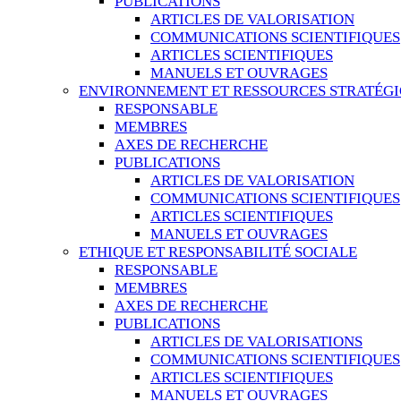
PUBLICATIONS
ARTICLES DE VALORISATION
COMMUNICATIONS SCIENTIFIQUES
ARTICLES SCIENTIFIQUES
MANUELS ET OUVRAGES
ENVIRONNEMENT ET RESSOURCES STRATÉG
RESPONSABLE
MEMBRES
AXES DE RECHERCHE
PUBLICATIONS
ARTICLES DE VALORISATION
COMMUNICATIONS SCIENTIFIQUES
ARTICLES SCIENTIFIQUES
MANUELS ET OUVRAGES
ETHIQUE ET RESPONSABILITÉ SOCIALE
RESPONSABLE
MEMBRES
AXES DE RECHERCHE
PUBLICATIONS
ARTICLES DE VALORISATIONS
COMMUNICATIONS SCIENTIFIQUES
ARTICLES SCIENTIFIQUES
MANUELS ET OUVRAGES