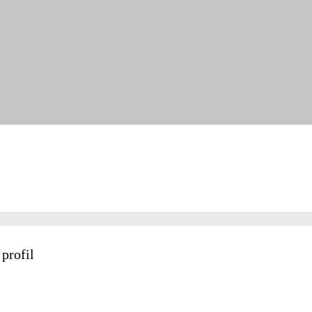
 profil