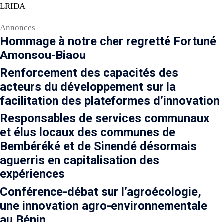
LRIDA
Annonces
Hommage à notre cher regretté Fortuné
Amonsou-Biaou
Renforcement des capacités des
acteurs du développement sur la
facilitation des plateformes d’innovation
Responsables de services communaux
et élus locaux des communes de
Bembéréké et de Sinendé désormais
aguerris en capitalisation des
expériences
Conférence-débat sur l’agroécologie,
une innovation agro-environnementale
au Bénin