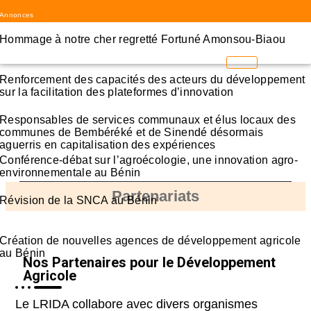
Annonces
Hommage à notre cher regretté Fortuné Amonsou-Biaou
Renforcement des capacités des acteurs du développement
sur la facilitation des plateformes d’innovation
Responsables de services communaux et élus locaux des
communes de Bembéréké et de Sinendé désormais
aguerris en capitalisation des expériences
Conférence-débat sur l’agroécologie, une innovation agro-
environnementale au Bénin
Partenariats
Révision de la SNCA au Bénin
Création de nouvelles agences de développement agricole
au Bénin
Nos Partenaires pour le Développement
Agricole
Le LRIDA collabore avec divers organismes