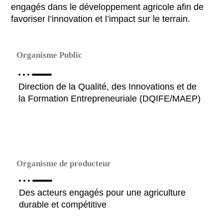
engagés dans le développement agricole afin de
favoriser l’innovation et l’impact sur le terrain.
Organisme Public
Direction de la Qualité, des Innovations et de
la Formation Entrepreneuriale (DQIFE/MAEP)
Organisme de producteur
Des acteurs engagés pour une agriculture
durable et compétitive