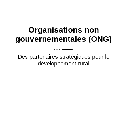
Organisations non
gouvernementales (ONG)
Des partenaires stratégiques pour le
développement rural