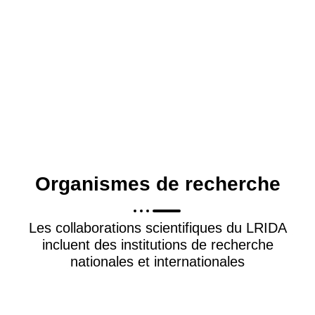
Organismes de recherche
Les collaborations scientifiques du LRIDA
incluent des institutions de recherche
nationales et internationales