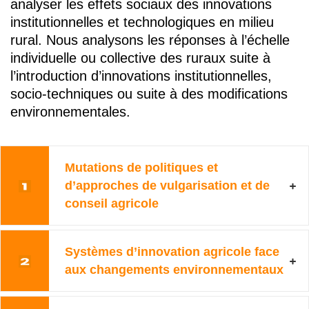
analyser les effets sociaux des innovations
institutionnelles et technologiques en milieu
rural. Nous analysons les réponses à l’échelle
individuelle ou collective des ruraux suite à
l’introduction d’innovations institutionnelles,
socio-techniques ou suite à des modifications
environnementales.
Mutations de politiques et
d’approches de vulgarisation et de
conseil agricole
Systèmes d’innovation agricole face
aux changements environnementaux