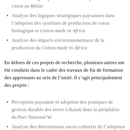
coton au Bénin
Analyse des logiques stratégiques paysannes dans
l’adoption des systèmes de production de coton
biologique et
Cotton made in Africa
Analyse des impacts environnementaux de la
production du
Cotton made in Africa
En dehors de ces projets de recherche, plusieurs autres ont
été conduits dans le cadre des travaux de fin de formation
des apprenants au sein de l’unité. Il s’agit principalement
des projets :
Perception paysanne et adoption des pratiques de
gestion durable des terres à Kandi dans la périphérie
du Parc National W.
Analyse des déterminants socio-culturels de l’adoption