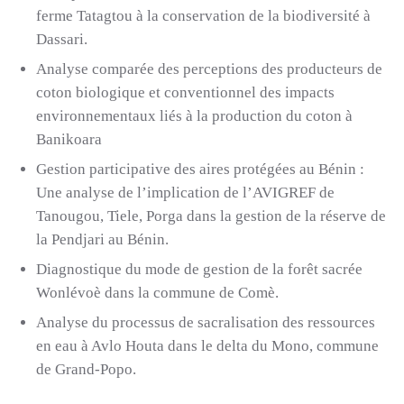
ferme Tatagtou à la conservation de la biodiversité à
Dassari.
Analyse comparée des perceptions des producteurs de
coton biologique et conventionnel des impacts
environnementaux liés à la production du coton à
Banikoara
Gestion participative des aires protégées au Bénin :
Une analyse de l’implication de l’AVIGREF de
Tanougou, Tiele, Porga dans la gestion de la réserve de
la Pendjari au Bénin.
Diagnostique du mode de gestion de la forêt sacrée
Wonlévoè dans la commune de Comè.
Analyse du processus de sacralisation des ressources
en eau à Avlo Houta dans le delta du Mono, commune
de Grand-Popo.