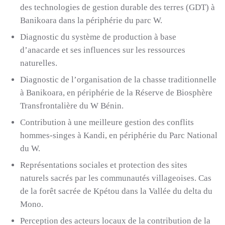
des technologies de gestion durable des terres (GDT) à
Banikoara dans la périphérie du parc W.
Diagnostic du système de production à base
d’anacarde et ses influences sur les ressources
naturelles.
Diagnostic de l’organisation de la chasse traditionnelle
à Banikoara, en périphérie de la Réserve de Biosphère
Transfrontalière du W Bénin.
Contribution à une meilleure gestion des conflits
hommes-singes à Kandi, en périphérie du Parc National
du W.
Représentations sociales et protection des sites
naturels sacrés par les communautés villageoises. Cas
de la forêt sacrée de Kpétou dans la Vallée du delta du
Mono.
Perception des acteurs locaux de la contribution de la