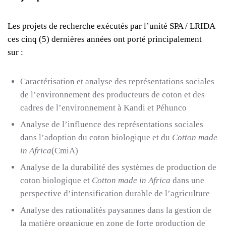
Les projets de recherche exécutés par l’unité SPA / LRIDA
ces cinq (5) dernières années ont porté principalement
sur :
Caractérisation et analyse des représentations sociales
de l’environnement des producteurs de coton et des
cadres de l’environnement à Kandi et Péhunco
Analyse de l’influence des représentations sociales
dans l’adoption du coton biologique et du
Cotton made
in Africa
(CmiA)
Analyse de la durabilité des systèmes de production de
coton biologique et
Cotton made in Africa
dans une
perspective d’intensification durable de l’agriculture
Analyse des rationalités paysannes dans la gestion de
la matière organique en zone de forte production de