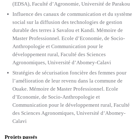
(EDSA), Faculté d’Agronomie, Université de Parakou
Influence des canaux de communication et du système
social sur la diffusion des technologies de gestion
durable des terres à Savalou et Kandi. Mémoire de
Master Professionnel. Ecole d’Economie, de Socio-
Anthropologie et Communication pour le
développement rural, Faculté des Sciences
Agronomiques, Université d’Abomey-Calavi
Stratégies de sécurisation foncière des femmes pour
l’amélioration de leur revenu dans la commune de
Ouake. Mémoire de Master Professionnel. Ecole
d’Economie, de Socio-Anthropologie et
Communication pour le développement rural, Faculté
des Sciences Agronomiques, Université d’Abomey-
Calavi
Projets passés