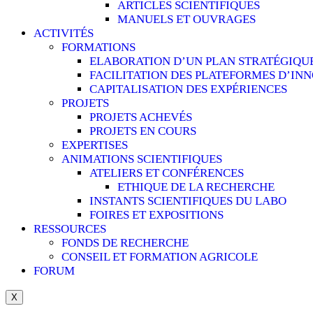
ARTICLES SCIENTIFIQUES
MANUELS ET OUVRAGES
ACTIVITÉS
FORMATIONS
ELABORATION D’UN PLAN STRATÉGIQU
FACILITATION DES PLATEFORMES D’IN
CAPITALISATION DES EXPÉRIENCES
PROJETS
PROJETS ACHEVÉS
PROJETS EN COURS
EXPERTISES
ANIMATIONS SCIENTIFIQUES
ATELIERS ET CONFÉRENCES
ETHIQUE DE LA RECHERCHE
INSTANTS SCIENTIFIQUES DU LABO
FOIRES ET EXPOSITIONS
RESSOURCES
FONDS DE RECHERCHE
CONSEIL ET FORMATION AGRICOLE
FORUM
X