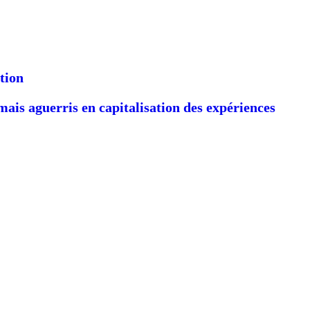
tion
is aguerris en capitalisation des expériences