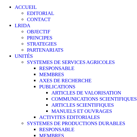
ACCUEIL
EDITORIAL
CONTACT
LRIDA
OBJECTIF
PRINCIPES
STRATEGIES
PARTENARIATS
UNITÉS
SYSTEMES DE SERVICES AGRICOLES
RESPONSABLE
MEMBRES
AXES DE RECHERCHE
PUBLICATIONS
ARTICLES DE VALORISATION
COMMUNICATIONS SCIENTIFIQUES
ARTICLES SCIENTIFIQUES
MANUELS ET OUVRAGES
ACTIVITES EDITORIALES
SYSTEMES DE PRODUCTIONS DURABLES
RESPONSABLE
MEMBRES