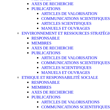
AXES DE RECHERCHE
PUBLICATIONS
ARTICLES DE VALORISATION
COMMUNICATIONS SCIENTIFIQUES
ARTICLES SCIENTIFIQUES
MANUELS ET OUVRAGES
ENVIRONNEMENT ET RESSOURCES STRATÉG
RESPONSABLE
MEMBRES
AXES DE RECHERCHE
PUBLICATIONS
ARTICLES DE VALORISATION
COMMUNICATIONS SCIENTIFIQUES
ARTICLES SCIENTIFIQUES
MANUELS ET OUVRAGES
ETHIQUE ET RESPONSABILITÉ SOCIALE
RESPONSABLE
MEMBRES
AXES DE RECHERCHE
PUBLICATIONS
ARTICLES DE VALORISATIONS
COMMUNICATIONS SCIENTIFIQUES