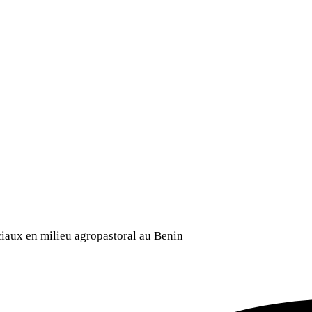
ciaux en milieu agropastoral au Benin