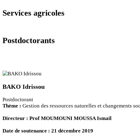
Services agricoles
Postdoctorants​
BAKO Idrissou
Postdoctorant
Thème :
Gestion des ressources naturelles et changements so
Directeur : Prof MOUMOUNI MOUSSA Ismail
Date de soutenance : 21 décembre 2019