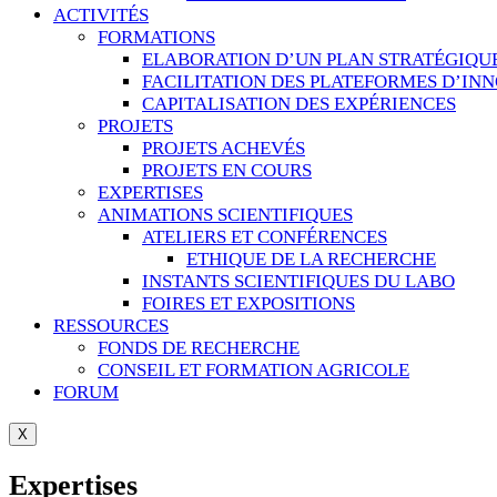
ACTIVITÉS
FORMATIONS
ELABORATION D’UN PLAN STRATÉGIQU
FACILITATION DES PLATEFORMES D’IN
CAPITALISATION DES EXPÉRIENCES
PROJETS
PROJETS ACHEVÉS
PROJETS EN COURS
EXPERTISES
ANIMATIONS SCIENTIFIQUES
ATELIERS ET CONFÉRENCES
ETHIQUE DE LA RECHERCHE
INSTANTS SCIENTIFIQUES DU LABO
FOIRES ET EXPOSITIONS
RESSOURCES
FONDS DE RECHERCHE
CONSEIL ET FORMATION AGRICOLE
FORUM
X
Expertises