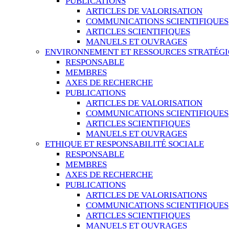
PUBLICATIONS
ARTICLES DE VALORISATION
COMMUNICATIONS SCIENTIFIQUES
ARTICLES SCIENTIFIQUES
MANUELS ET OUVRAGES
ENVIRONNEMENT ET RESSOURCES STRATÉG
RESPONSABLE
MEMBRES
AXES DE RECHERCHE
PUBLICATIONS
ARTICLES DE VALORISATION
COMMUNICATIONS SCIENTIFIQUES
ARTICLES SCIENTIFIQUES
MANUELS ET OUVRAGES
ETHIQUE ET RESPONSABILITÉ SOCIALE
RESPONSABLE
MEMBRES
AXES DE RECHERCHE
PUBLICATIONS
ARTICLES DE VALORISATIONS
COMMUNICATIONS SCIENTIFIQUES
ARTICLES SCIENTIFIQUES
MANUELS ET OUVRAGES