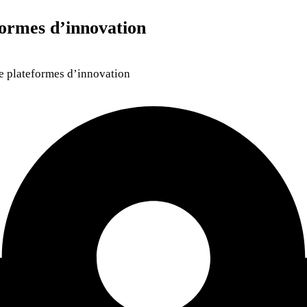
ormes d’innovation
de plateformes d’innovation