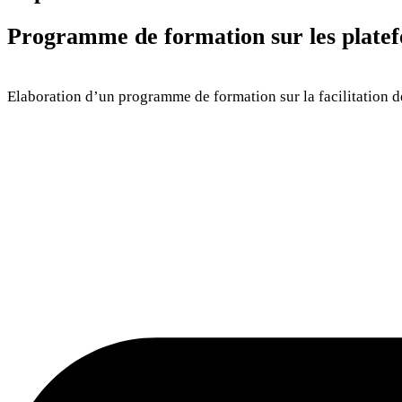
Programme de formation sur les platef
Elaboration d’un programme de formation sur la facilitation 