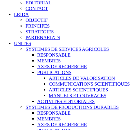
EDITORIAL
CONTACT
LRIDA
OBJECTIF
PRINCIPES
STRATEGIES
PARTENARIATS
UNITÉS
SYSTEMES DE SERVICES AGRICOLES
RESPONSABLE
MEMBRES
AXES DE RECHERCHE
PUBLICATIONS
ARTICLES DE VALORISATION
COMMUNICATIONS SCIENTIFIQUES
ARTICLES SCIENTIFIQUES
MANUELS ET OUVRAGES
ACTIVITES EDITORIALES
SYSTEMES DE PRODUCTIONS DURABLES
RESPONSABLE
MEMBRES
AXES DE RECHERCHE