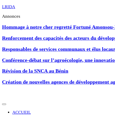
LRIDA
Annonces
Hommage à notre cher regretté Fortuné Amonsou
Renforcement des capacités des acteurs du développ
Responsables de services communaux et élus locau
Conférence-débat sur l’agroécologie, une innovat
Révision de la SNCA au Bénin
Création de nouvelles agences de développement ag
ACCUEIL