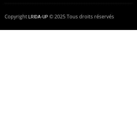
Copyright
© 2025 Tous droits réservés
LRIDA-UP