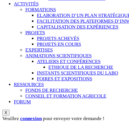
ACTIVITÉS
FORMATIONS
ELABORATION D’UN PLAN STRATÉGIQU
FACILITATION DES PLATEFORMES D’IN
CAPITALISATION DES EXPÉRIENCES
PROJETS
PROJETS ACHEVÉS
PROJETS EN COURS
EXPERTISES
ANIMATIONS SCIENTIFIQUES
ATELIERS ET CONFÉRENCES
ETHIQUE DE LA RECHERCHE
INSTANTS SCIENTIFIQUES DU LABO
FOIRES ET EXPOSITIONS
RESSOURCES
FONDS DE RECHERCHE
CONSEIL ET FORMATION AGRICOLE
FORUM
X
Veuillez
connexion
pour envoyer votre demande !