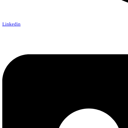
Linkedin