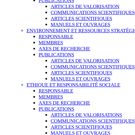
PUBLICATIONS
ARTICLES DE VALORISATION
COMMUNICATIONS SCIENTIFIQUES
ARTICLES SCIENTIFIQUES
MANUELS ET OUVRAGES
ENVIRONNEMENT ET RESSOURCES STRATÉG
RESPONSABLE
MEMBRES
AXES DE RECHERCHE
PUBLICATIONS
ARTICLES DE VALORISATION
COMMUNICATIONS SCIENTIFIQUES
ARTICLES SCIENTIFIQUES
MANUELS ET OUVRAGES
ETHIQUE ET RESPONSABILITÉ SOCIALE
RESPONSABLE
MEMBRES
AXES DE RECHERCHE
PUBLICATIONS
ARTICLES DE VALORISATIONS
COMMUNICATIONS SCIENTIFIQUES
ARTICLES SCIENTIFIQUES
MANUELS ET OUVRAGES