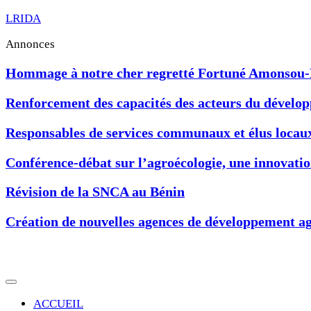
LRIDA
Annonces
Hommage à notre cher regretté Fortuné Amonsou
Renforcement des capacités des acteurs du développ
Responsables de services communaux et élus locau
Conférence-débat sur l’agroécologie, une innovat
Révision de la SNCA au Bénin
Création de nouvelles agences de développement ag
ACCUEIL