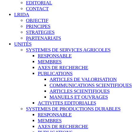
EDITORIAL
CONTACT
LRIDA
OBJECTIF
PRINCIPES
STRATEGIES
PARTENARIATS
UNITÉS
SYSTEMES DE SERVICES AGRICOLES
RESPONSABLE
MEMBRES
AXES DE RECHERCHE
PUBLICATIONS
ARTICLES DE VALORISATION
COMMUNICATIONS SCIENTIFIQUES
ARTICLES SCIENTIFIQUES
MANUELS ET OUVRAGES
ACTIVITES EDITORIALES
SYSTEMES DE PRODUCTIONS DURABLES
RESPONSABLE
MEMBRES
AXES DE RECHERCHE