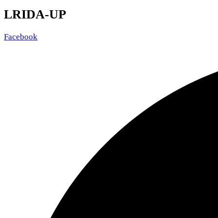
LRIDA-UP
Facebook