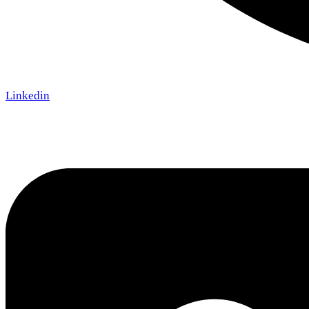
Linkedin