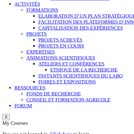
ACTIVITÉS
FORMATIONS
ELABORATION D’UN PLAN STRATÉGIQU
FACILITATION DES PLATEFORMES D’IN
CAPITALISATION DES EXPÉRIENCES
PROJETS
PROJETS ACHEVÉS
PROJETS EN COURS
EXPERTISES
ANIMATIONS SCIENTIFIQUES
ATELIERS ET CONFÉRENCES
ETHIQUE DE LA RECHERCHE
INSTANTS SCIENTIFIQUES DU LABO
FOIRES ET EXPOSITIONS
RESSOURCES
FONDS DE RECHERCHE
CONSEIL ET FORMATION AGRICOLE
FORUM
X
My Courses