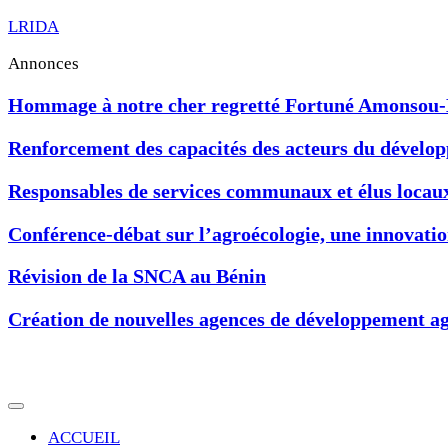
LRIDA
Annonces
Hommage à notre cher regretté Fortuné Amonsou
Renforcement des capacités des acteurs du développ
Responsables de services communaux et élus locau
Conférence-débat sur l’agroécologie, une innovat
Révision de la SNCA au Bénin
Création de nouvelles agences de développement ag
ACCUEIL