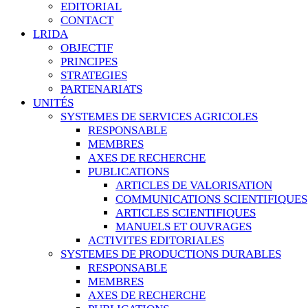
EDITORIAL
CONTACT
LRIDA
OBJECTIF
PRINCIPES
STRATEGIES
PARTENARIATS
UNITÉS
SYSTEMES DE SERVICES AGRICOLES
RESPONSABLE
MEMBRES
AXES DE RECHERCHE
PUBLICATIONS
ARTICLES DE VALORISATION
COMMUNICATIONS SCIENTIFIQUES
ARTICLES SCIENTIFIQUES
MANUELS ET OUVRAGES
ACTIVITES EDITORIALES
SYSTEMES DE PRODUCTIONS DURABLES
RESPONSABLE
MEMBRES
AXES DE RECHERCHE