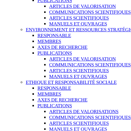
PUBLICATIONS
ARTICLES DE VALORISATION
COMMUNICATIONS SCIENTIFIQUES
ARTICLES SCIENTIFIQUES
MANUELS ET OUVRAGES
ENVIRONNEMENT ET RESSOURCES STRATÉG
RESPONSABLE
MEMBRES
AXES DE RECHERCHE
PUBLICATIONS
ARTICLES DE VALORISATION
COMMUNICATIONS SCIENTIFIQUES
ARTICLES SCIENTIFIQUES
MANUELS ET OUVRAGES
ETHIQUE ET RESPONSABILITÉ SOCIALE
RESPONSABLE
MEMBRES
AXES DE RECHERCHE
PUBLICATIONS
ARTICLES DE VALORISATIONS
COMMUNICATIONS SCIENTIFIQUES
ARTICLES SCIENTIFIQUES
MANUELS ET OUVRAGES