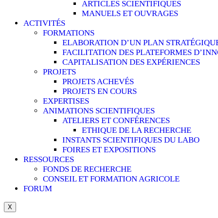
ARTICLES SCIENTIFIQUES
MANUELS ET OUVRAGES
ACTIVITÉS
FORMATIONS
ELABORATION D’UN PLAN STRATÉGIQU
FACILITATION DES PLATEFORMES D’IN
CAPITALISATION DES EXPÉRIENCES
PROJETS
PROJETS ACHEVÉS
PROJETS EN COURS
EXPERTISES
ANIMATIONS SCIENTIFIQUES
ATELIERS ET CONFÉRENCES
ETHIQUE DE LA RECHERCHE
INSTANTS SCIENTIFIQUES DU LABO
FOIRES ET EXPOSITIONS
RESSOURCES
FONDS DE RECHERCHE
CONSEIL ET FORMATION AGRICOLE
FORUM
X