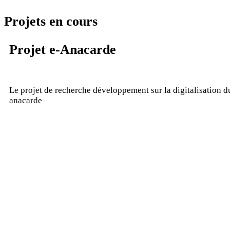
Projets en cours
Projet e-Anacarde
Le projet de recherche développement sur la digitalisation d
anacarde