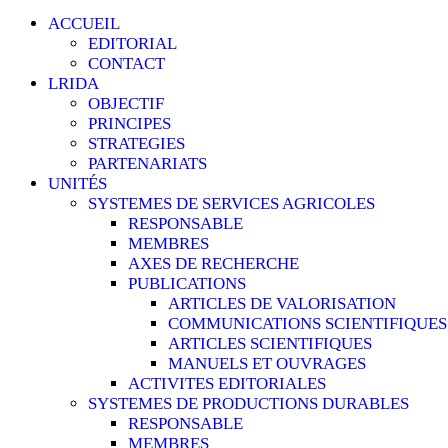
ACCUEIL
EDITORIAL
CONTACT
LRIDA
OBJECTIF
PRINCIPES
STRATEGIES
PARTENARIATS
UNITÉS
SYSTEMES DE SERVICES AGRICOLES
RESPONSABLE
MEMBRES
AXES DE RECHERCHE
PUBLICATIONS
ARTICLES DE VALORISATION
COMMUNICATIONS SCIENTIFIQUES
ARTICLES SCIENTIFIQUES
MANUELS ET OUVRAGES
ACTIVITES EDITORIALES
SYSTEMES DE PRODUCTIONS DURABLES
RESPONSABLE
MEMBRES