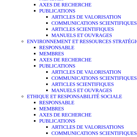
AXES DE RECHERCHE
PUBLICATIONS
ARTICLES DE VALORISATION
COMMUNICATIONS SCIENTIFIQUES
ARTICLES SCIENTIFIQUES
MANUELS ET OUVRAGES
ENVIRONNEMENT ET RESSOURCES STRATÉG
RESPONSABLE
MEMBRES
AXES DE RECHERCHE
PUBLICATIONS
ARTICLES DE VALORISATION
COMMUNICATIONS SCIENTIFIQUES
ARTICLES SCIENTIFIQUES
MANUELS ET OUVRAGES
ETHIQUE ET RESPONSABILITÉ SOCIALE
RESPONSABLE
MEMBRES
AXES DE RECHERCHE
PUBLICATIONS
ARTICLES DE VALORISATIONS
COMMUNICATIONS SCIENTIFIQUES