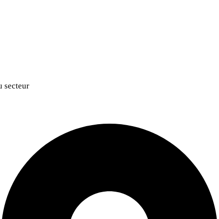
u secteur