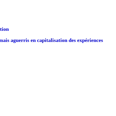
tion
is aguerris en capitalisation des expériences