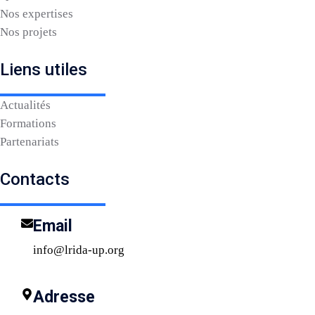
Nos expertises
Nos projets
Liens utiles
Actualités
Formations
Partenariats
Contacts
Email
info@lrida-up.org
Adresse