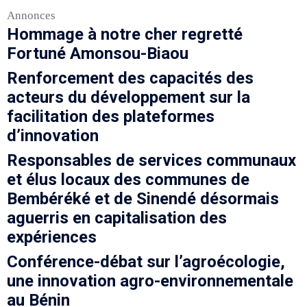
Annonces
Hommage à notre cher regretté
Fortuné Amonsou-Biaou
Renforcement des capacités des
acteurs du développement sur la
facilitation des plateformes
d’innovation
Responsables de services communaux
et élus locaux des communes de
Bembéréké et de Sinendé désormais
aguerris en capitalisation des
expériences
Conférence-débat sur l’agroécologie,
une innovation agro-environnementale
au Bénin