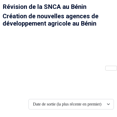
Révision de la SNCA au Bénin
Création de nouvelles agences de
développement agricole au Bénin