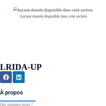
Aucune donnée disponible dans cette section
LRIDA-UP
À propos
Qui sommes-nous ?